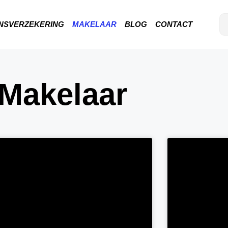
NSVERZEKERING
MAKELAAR
BLOG
CONTACT
Makelaar