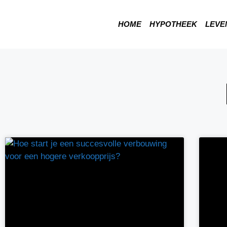
HOME
HYPOTHEEK
LEVE