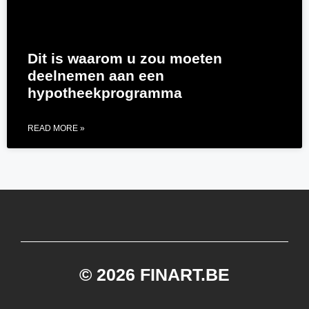
Dit is waarom u zou moeten
deelnemen aan een
hypotheekprogramma
READ MORE »
© 2026 FINART.BE