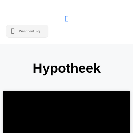
Hypotheek