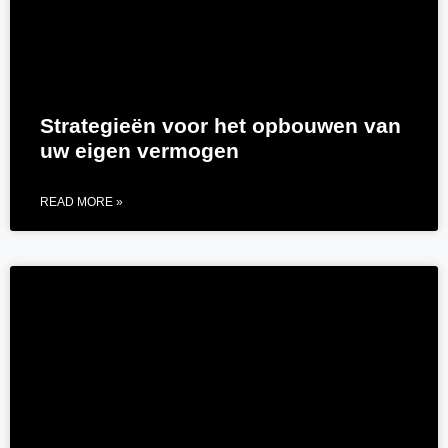
Strategieën voor het opbouwen van
uw eigen vermogen
READ MORE »