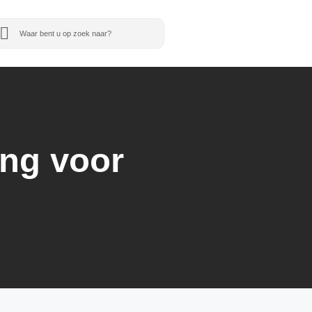
ing voor