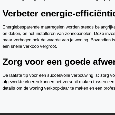
Verbeter energie-efficiënti
Energiebesparende maatregelen worden steeds belangrijke
en daken, en het installeren van zonnepanelen. Deze inves
maar verhogen ook de waarde van je woning. Bovendien is 
een snelle verkoop vergroot.
Zorg voor een goede afwe
De laatste tip voor een succesvolle verbouwing is: zorg vo
afgewerkte vloeren kunnen het verschil maken tussen een wo
details om de woning verkoopklaar te maken en een profess