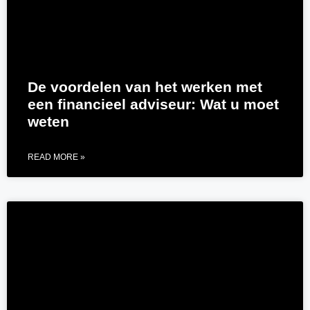
De voordelen van het werken met
een financieel adviseur: Wat u moet
weten
READ MORE »