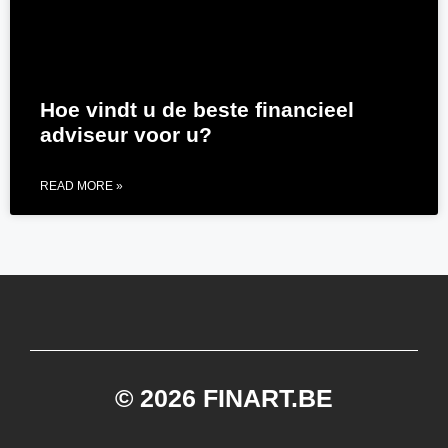
Hoe vindt u de beste financieel
adviseur voor u?
READ MORE »
© 2026 FINART.BE