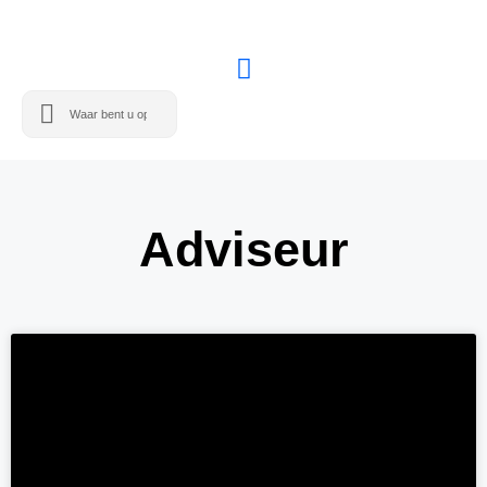
Adviseur