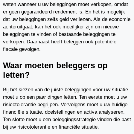
weten wanneer u uw beleggingen moet verkopen, omdat
er geen gegarandeerd rendement is. En het is mogelijk
dat uw beleggingen zelfs geld verliezen. Als de economie
achteruitgaat, kan het ook moeilijker zijn om nieuwe
beleggingen te vinden of bestaande beleggingen te
verkopen. Daarnaast heeft beleggen ook potentiële
fiscale gevolgen.
Waar moeten beleggers op
letten?
Bij het kiezen van de juiste beleggingen voor uw situatie
moet u op een paar dingen letten. Ten eerste moet u uw
risicotolerantie begrijpen. Vervolgens moet u uw huidige
financiële situatie, doelstellingen en activa analyseren.
Ten slotte moet u een beleggingsstrategie vinden die past
bij uw risicotolerantie en financiële situatie.