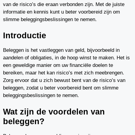
van de risico’s die eraan verbonden zijn. Met de juiste
informatie en kennis kunt u beter voorbereid zijn om
slimme beleggingsbeslissingen te nemen.
Introductie
Beleggen is het vastleggen van geld, bijvoorbeeld in
aandelen of obligaties, in de hoop winst te maken. Het is
een geweldige manier om uw financiële doelen te
bereiken, maar het kan risico’s met zich meebrengen.
Zorg ervoor dat u zich bewust bent van de risico’s van
beleggen, zodat u beter voorbereid bent om slimme
beleggingsbeslissingen te nemen.
Wat zijn de voordelen van
beleggen?