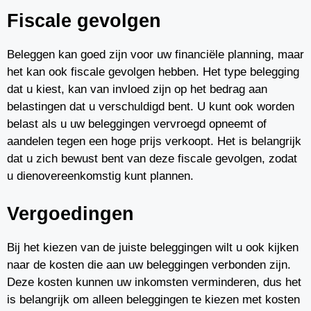
Fiscale gevolgen
Beleggen kan goed zijn voor uw financiële planning, maar
het kan ook fiscale gevolgen hebben. Het type belegging
dat u kiest, kan van invloed zijn op het bedrag aan
belastingen dat u verschuldigd bent. U kunt ook worden
belast als u uw beleggingen vervroegd opneemt of
aandelen tegen een hoge prijs verkoopt. Het is belangrijk
dat u zich bewust bent van deze fiscale gevolgen, zodat
u dienovereenkomstig kunt plannen.
Vergoedingen
Bij het kiezen van de juiste beleggingen wilt u ook kijken
naar de kosten die aan uw beleggingen verbonden zijn.
Deze kosten kunnen uw inkomsten verminderen, dus het
is belangrijk om alleen beleggingen te kiezen met kosten