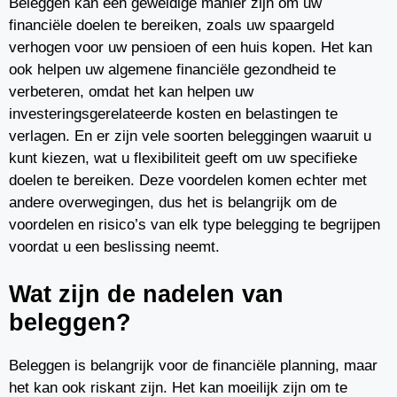
Beleggen kan een geweldige manier zijn om uw
financiële doelen te bereiken, zoals uw spaargeld
verhogen voor uw pensioen of een huis kopen. Het kan
ook helpen uw algemene financiële gezondheid te
verbeteren, omdat het kan helpen uw
investeringsgerelateerde kosten en belastingen te
verlagen. En er zijn vele soorten beleggingen waaruit u
kunt kiezen, wat u flexibiliteit geeft om uw specifieke
doelen te bereiken. Deze voordelen komen echter met
andere overwegingen, dus het is belangrijk om de
voordelen en risico’s van elk type belegging te begrijpen
voordat u een beslissing neemt.
Wat zijn de nadelen van
beleggen?
Beleggen is belangrijk voor de financiële planning, maar
het kan ook riskant zijn. Het kan moeilijk zijn om te