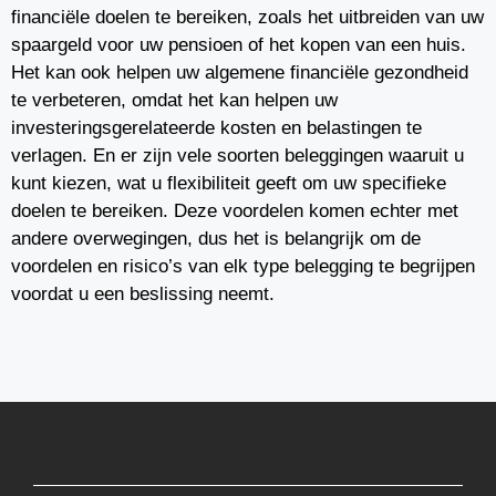
financiële doelen te bereiken, zoals het uitbreiden van uw
spaargeld voor uw pensioen of het kopen van een huis.
Het kan ook helpen uw algemene financiële gezondheid
te verbeteren, omdat het kan helpen uw
investeringsgerelateerde kosten en belastingen te
verlagen. En er zijn vele soorten beleggingen waaruit u
kunt kiezen, wat u flexibiliteit geeft om uw specifieke
doelen te bereiken. Deze voordelen komen echter met
andere overwegingen, dus het is belangrijk om de
voordelen en risico’s van elk type belegging te begrijpen
voordat u een beslissing neemt.