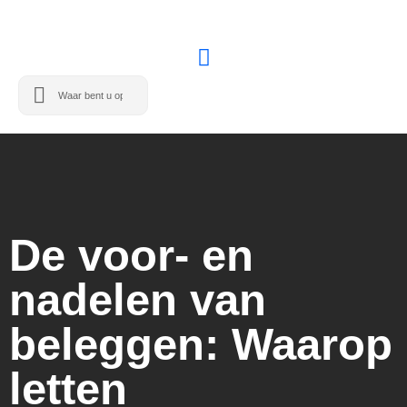
De voor- en
nadelen van
beleggen: Waarop
letten