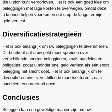
die u zich kunt veroorloven. Het is ook een goed idee om
beleggingen met lage kosten te overwegen, omdat deze
u kunnen helpen voorkomen dat u op de lange termijn
geld verliest.
Diversificatiestrategieën
Het is ook belangrijk om uw beleggingen te diversifiëren.
Dit betekent dat u uw geld moet spreiden over
verschillende soorten beleggingen, zoals aandelen en
obligaties, zodat u minder snel geld verliest als één soort
belegging het slecht doet. Het is ook belangrijk om te
diversifiëren over verschillende marktsectoren, zoals
aandelen en onroerend goed.
Conclusies
Beleggen kan een geweldige manier zijn om uw