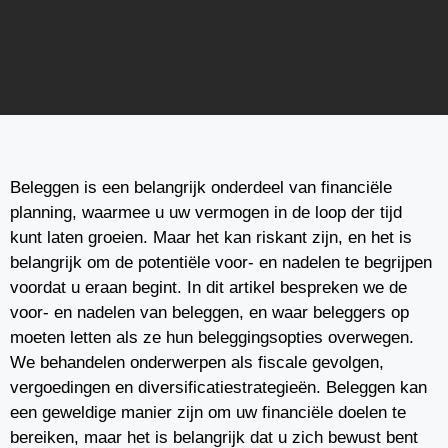
Beleggen is een belangrijk onderdeel van financiële
planning, waarmee u uw vermogen in de loop der tijd
kunt laten groeien. Maar het kan riskant zijn, en het is
belangrijk om de potentiële voor- en nadelen te begrijpen
voordat u eraan begint. In dit artikel bespreken we de
voor- en nadelen van beleggen, en waar beleggers op
moeten letten als ze hun beleggingsopties overwegen.
We behandelen onderwerpen als fiscale gevolgen,
vergoedingen en diversificatiestrategieën. Beleggen kan
een geweldige manier zijn om uw financiële doelen te
bereiken, maar het is belangrijk dat u zich bewust bent